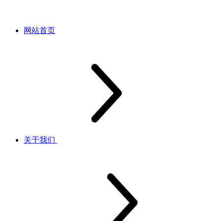
网站首页
关于我们