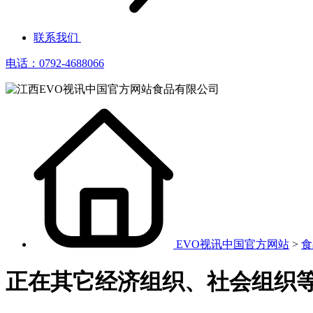
联系我们
电话：0792-4688066
EVO视讯中国官方网站
>
食
正在其它经济组织、社会组织