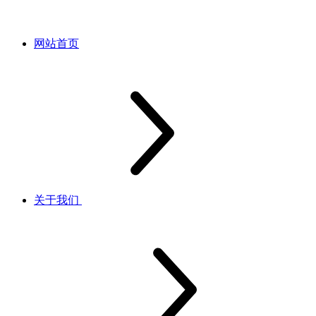
网站首页
关于我们