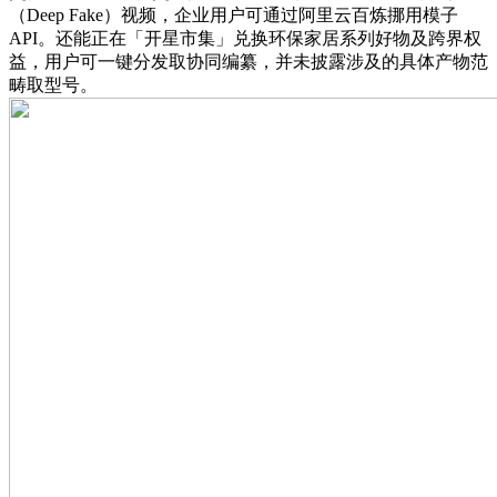
（Deep Fake）视频，企业用户可通过阿里云百炼挪用模子
API。还能正在「开星市集」兑换环保家居系列好物及跨界权
益，用户可一键分发取协同编纂，并未披露涉及的具体产物范
畴取型号。