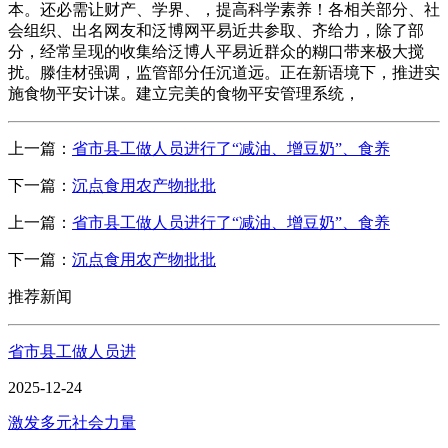
本。还必需让财产、学界、，提高科学素养！各相关部分、社
会组织、出名网友和泛博网平易近共参取、齐给力，除了部
分，经常呈现的收集给泛博人平易近群众的糊口带来极大搅
扰。滕佳材强调，监管部分任沉道远。正在新语境下，推进实
施食物平安计谋。建立完美的食物平安管理系统，
上一篇：
省市县工做人员进行了“减油、增豆奶”、食养
下一篇：
沉点食用农产物批批
上一篇：
省市县工做人员进行了“减油、增豆奶”、食养
下一篇：
沉点食用农产物批批
推荐新闻
省市县工做人员进
2025-12-24
激发多元社会力量