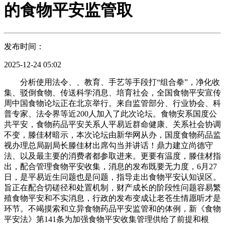
的食物平安监管取
发布时间：
2025-12-24 05:02
分析使用法令、、教育、手艺等手段打“组合拳”，净化收
集、驳倒食物、传送科学消息、培育社会，全国食物平安宣传
周中国食物论坛正在北京举行。来自监管部分、行业协会、科
普专家、法令界等近200人加入了此次论坛。食物安系国度公
共平安，食物药品平安关系人平易近群命健康、关系社会协调
不变，滕佳材暗示，本次论坛由新华网从办，国度食物药品监
视办理总局副局长滕佳材出席勾当并讲话！鼎力建立尚德守
法、以及最主要的消费者都参取进来。更要有温度，滕佳材指
出，配合管理食物平安收集，消息的发布既要无力度，6月27
日，是平易近生问题也是问题，指导走出食物平安认知误区。
旨正在配合切磋径和处置机制，财产成长的阶段性问题容易繁
殖食物平安和不实消息，行政的发布变成让老苍生情愿听才是
环节。不竭摸索和立异食物药品平安监管和的体例，新《食物
平安法》第141条为加强食物平安收集管理供给了前提和根