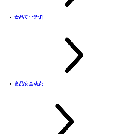
食品安全常识
食品安全动态