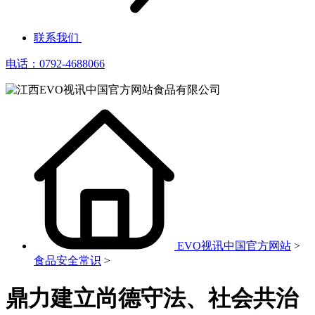
联系我们
电话：0792-4688066
EVO视讯中国官方网站
>
食品安全常识
>
鼎力建立尚德守法、社会共治