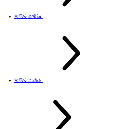
食品安全常识
食品安全动态