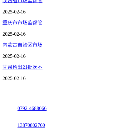
陕西省市场监督管
2025-02-16
重庆市市场监督管
2025-02-16
内蒙古自治区市场
2025-02-16
甘肃检出21批次不
2025-02-16
座机：
0792-4688066
电话：
13870802760