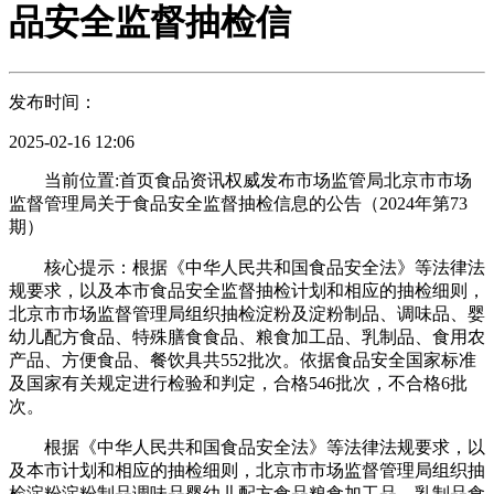
品安全监督抽检信
发布时间：
2025-02-16 12:06
当前位置:首页食品资讯权威发布市场监管局北京市市场
监督管理局关于食品安全监督抽检信息的公告（2024年第73
期）
核心提示：根据《中华人民共和国食品安全法》等法律法
规要求，以及本市食品安全监督抽检计划和相应的抽检细则，
北京市市场监督管理局组织抽检淀粉及淀粉制品、调味品、婴
幼儿配方食品、特殊膳食食品、粮食加工品、乳制品、食用农
产品、方便食品、餐饮具共552批次。依据食品安全国家标准
及国家有关规定进行检验和判定，合格546批次，不合格6批
次。
根据《中华人民共和国食品安全法》等法律法规要求，以
及本市计划和相应的抽检细则，北京市市场监督管理局组织抽
检淀粉淀粉制品调味品婴幼儿配方食品粮食加工品、乳制品食