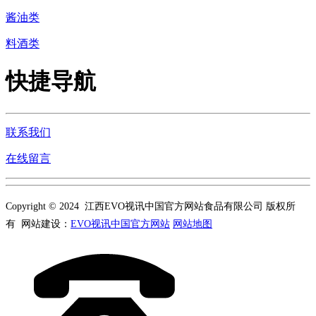
酱油类
料酒类
快捷导航
联系我们
在线留言
Copyright © 2024 江西EVO视讯中国官方网站食品有限公司 版权所
有 网站建设：
EVO视讯中国官方网站
网站地图