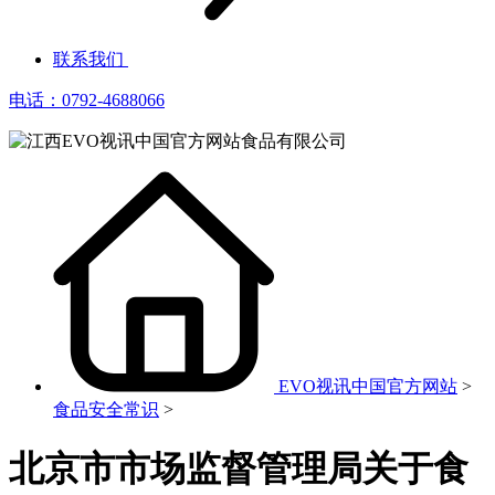
联系我们
电话：0792-4688066
EVO视讯中国官方网站
>
食品安全常识
>
北京市市场监督管理局关于食