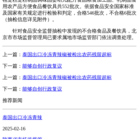
用农产品方便食品餐饮具共552批次。依据食品安全国家标准
及国家有关规定进行检验和判定，合格546批次，不合格6批次
（抽检信息详见附件）。
针对食品安全监督抽检中发现的不合格食品及餐饮具，北
京市市场监督管理局已要求属地市场监管部门依法调查处理。
上一篇：
泰国出口冷冻青辣椒被检出农药残留超标
下一篇：
能够自创行政复议
上一篇：
泰国出口冷冻青辣椒被检出农药残留超标
下一篇：
能够自创行政复议
推荐新闻
泰国出口冷冻青辣
2025-02-16