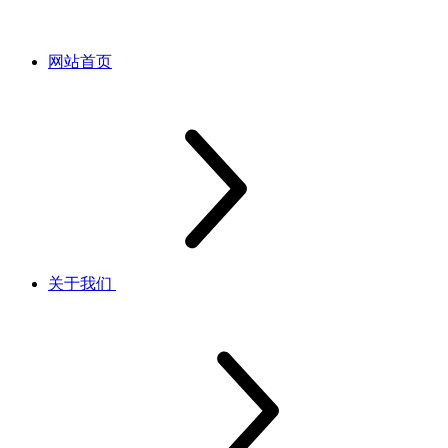
网站首页
关于我们