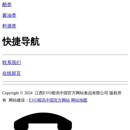
醋类
酱油类
料酒类
快捷导航
联系我们
在线留言
Copyright © 2024 江西EVO视讯中国官方网站食品有限公司 版权所
有 网站建设：
EVO视讯中国官方网站
网站地图