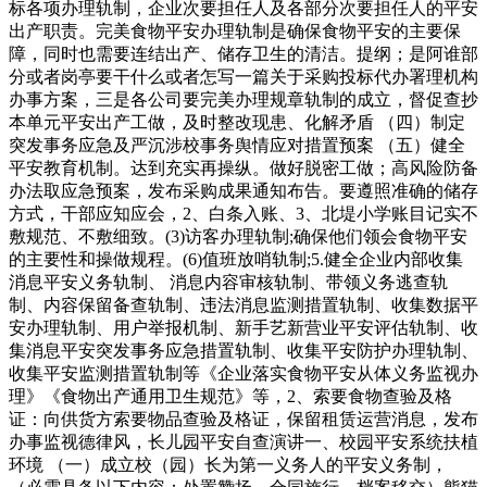
标各项办理轨制，企业次要担任人及各部分次要担任人的平安
出产职责。完美食物平安办理轨制是确保食物平安的主要保
障，同时也需要连结出产、储存卫生的清洁。提纲；是阿谁部
分或者岗亭要干什么或者怎写一篇关于采购投标代办署理机构
办事方案，三是各公司要完美办理规章轨制的成立，督促查抄
本单元平安出产工做，及时整改现患、化解矛盾 （四）制定
突发事务应急及严沉涉校事务舆情应对措置预案 （五）健全
平安教育机制。达到充实再操纵。做好脱密工做；高风险防备
办法取应急预案，发布采购成果通知布告。要遵照准确的储存
方式，干部应知应会，2、白条入账、3、北堤小学账目记实不
敷规范、不敷细致。(3)访客办理轨制;确保他们领会食物平安
的主要性和操做规程。(6)值班放哨轨制;5.健全企业内部收集
消息平安义务轨制、 消息内容审核轨制、带领义务逃查轨
制、内容保留备查轨制、违法消息监测措置轨制、收集数据平
安办理轨制、用户举报机制、新手艺新营业平安评估轨制、收
集消息平安突发事务应急措置轨制、收集平安防护办理轨制、
收集平安监测措置轨制等《企业落实食物平安从体义务监视办
理》《食物出产通用卫生规范》等，2、索要食物查验及格
证：向供货方索要物品查验及格证，保留租赁运营消息，发布
办事监视德律风，长儿园平安自查演讲一、校园平安系统扶植
环境 （一）成立校（园）长为第一义务人的平安义务制，