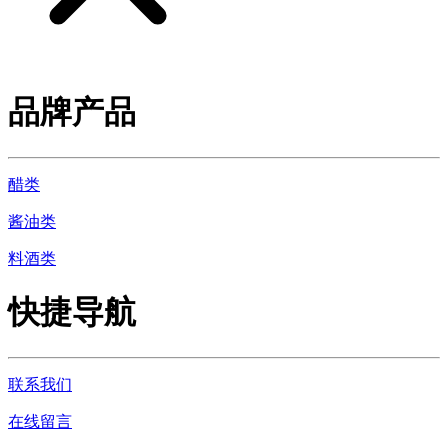
品牌产品
醋类
酱油类
料酒类
快捷导航
联系我们
在线留言