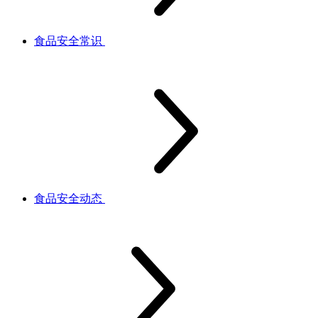
食品安全常识
食品安全动态