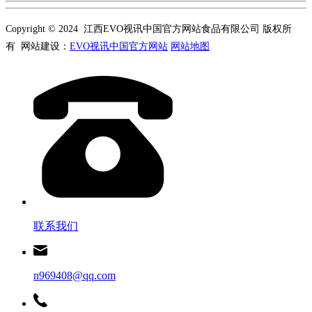
Copyright © 2024 江西EVO视讯中国官方网站食品有限公司 版权所
有 网站建设：
EVO视讯中国官方网站
网站地图
联系我们
n969408@qq.com