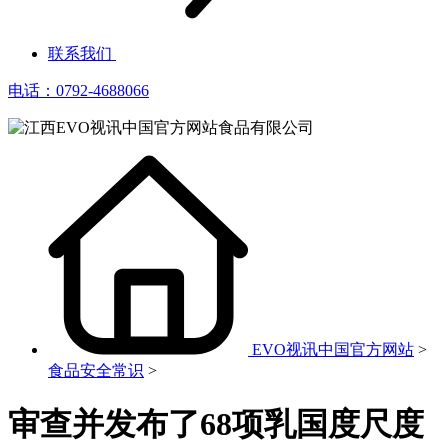
联系我们
电话：0792-4688066
EVO视讯中国官方网站
>
食品安全常识
>
审查并发布了68项乳国度尺度