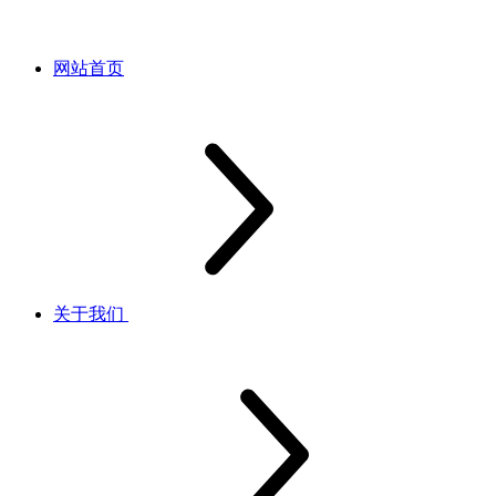
网站首页
关于我们