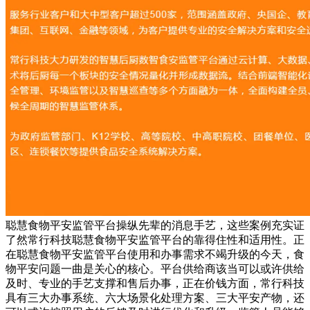
聪慧食物平安监管平台操纵先辈的消息手艺，这些案例充实证
了然常行科技聪慧食物平安监管平台的靠得住性和适用性。正
在聪慧食物平安监管平台使用和办事需求不竭升级的今天，食
物平安问题一曲是关心的核心。平台供给商该当可以或许供给
及时、专业的手艺支撑和售后办事，正在价钱方面，常行科技
具有三大办事系统、六大场景化处理方案、三大平安产物，还