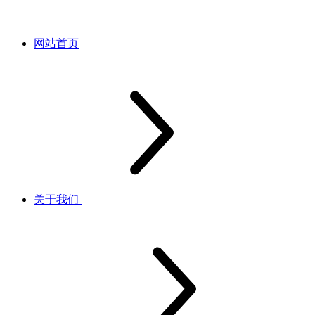
网站首页
关于我们