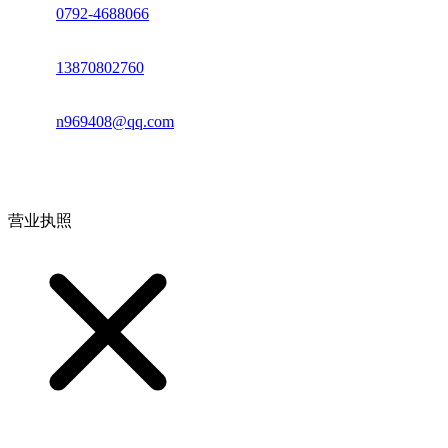
座机：
0792-4688066
电话：
13870802760
邮箱：
n969408@qq.com
地址：江西省德安县高新技术产业园(宝塔工业园)高新路93号
营业执照