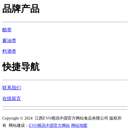
品牌产品
醋类
酱油类
料酒类
快捷导航
联系我们
在线留言
Copyright © 2024 江西EVO视讯中国官方网站食品有限公司 版权所
有 网站建设：
EVO视讯中国官方网站
网站地图