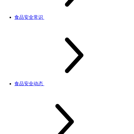
食品安全常识
食品安全动态