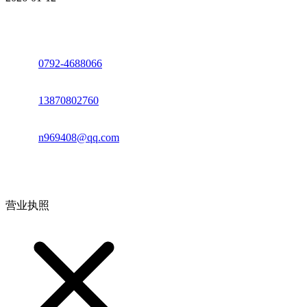
座机：
0792-4688066
电话：
13870802760
邮箱：
n969408@qq.com
地址：江西省德安县高新技术产业园(宝塔工业园)高新路93号
营业执照