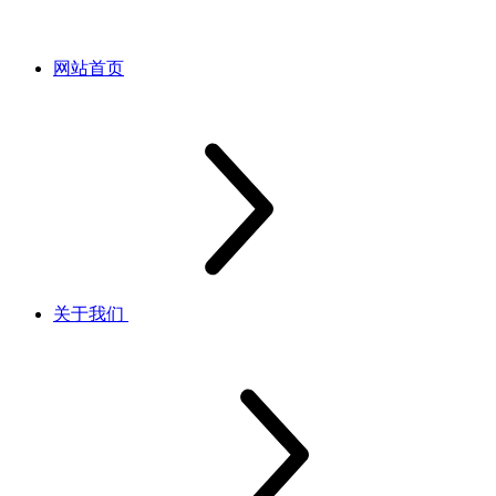
网站首页
关于我们