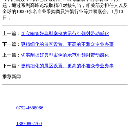
题，通过系列高峰论坛取精准对接勾当，相关部分担任人以及
全球的10000余名专业采购商及浩繁行业等共襄嘉会。1月10
日，
上一篇：
切实阐扬好典型案例的示范引领射带动感化
下一篇：
更精细化的展区设置、更高的不雅众专业办事
上一篇：
切实阐扬好典型案例的示范引领射带动感化
下一篇：
更精细化的展区设置、更高的不雅众专业办事
推荐新闻
座机：
0792-4688066
电话：
13870802760