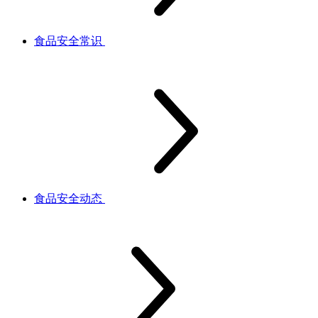
食品安全常识
食品安全动态