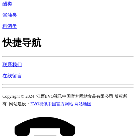
醋类
酱油类
料酒类
快捷导航
联系我们
在线留言
Copyright © 2024 江西EVO视讯中国官方网站食品有限公司 版权所
有 网站建设：
EVO视讯中国官方网站
网站地图