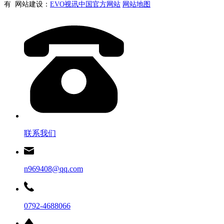
有 网站建设：
EVO视讯中国官方网站
网站地图
联系我们
n969408@qq.com
0792-4688066