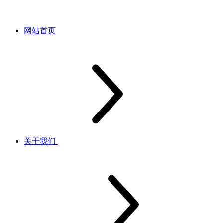
网站首页
关于我们