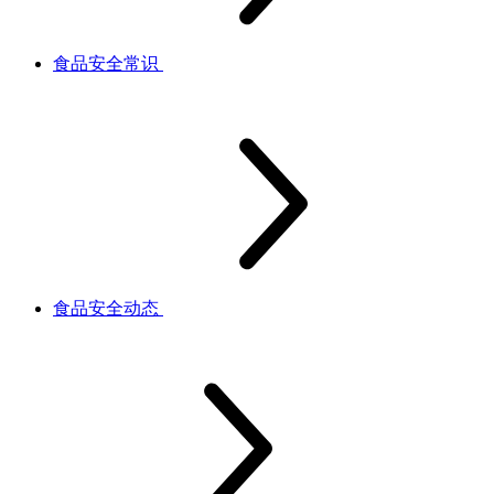
食品安全常识
食品安全动态