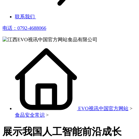
联系我们
电话：0792-4688066
EVO视讯中国官方网站
>
食品安全常识
>
展示我国人工智能前沿成长