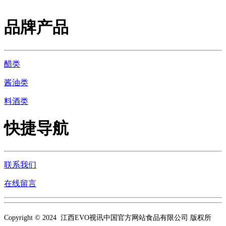
品牌产品
醋类
酱油类
料酒类
快捷导航
联系我们
在线留言
Copyright © 2024 江西EVO视讯中国官方网站食品有限公司 版权所