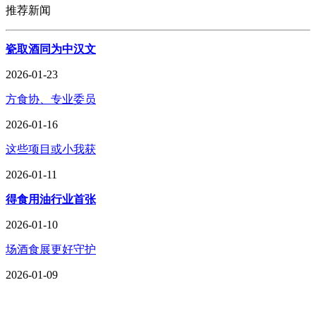
推荐新闻
瓷取酒同为中汉文
2026-01-23
方食协、专业委员
2026-01-16
这些项目或小我获
2026-01-11
得食用油行业首张
2026-01-10
场酒食展更好守护
2026-01-09