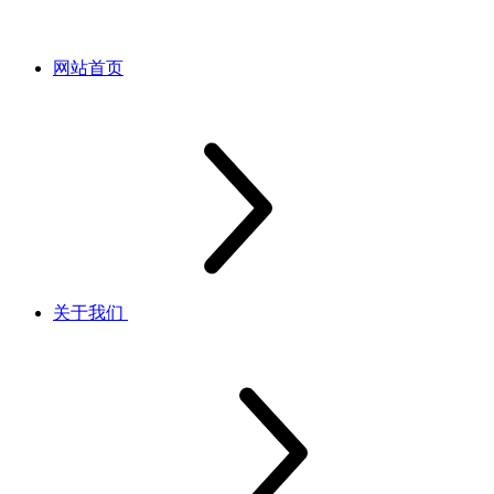
网站首页
关于我们