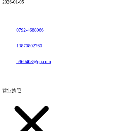
2026-01-05
座机：
0792-4688066
电话：
13870802760
邮箱：
n969408@qq.com
地址：江西省德安县高新技术产业园(宝塔工业园)高新路93号
营业执照