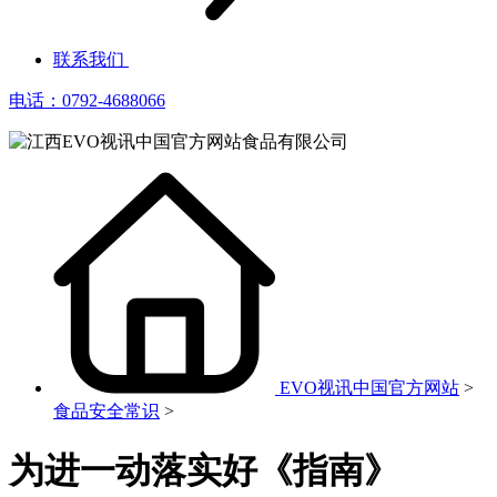
联系我们
电话：0792-4688066
EVO视讯中国官方网站
>
食品安全常识
>
为进一动落实好《指南》