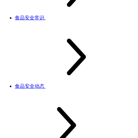
食品安全常识
食品安全动态