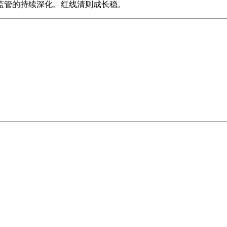
监管的持续深化。红线清则成长稳。