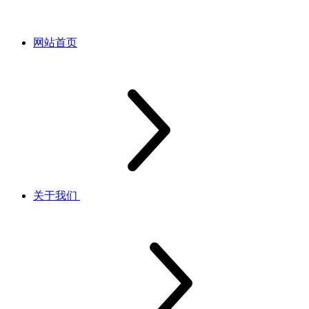
网站首页
关于我们