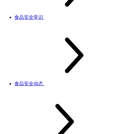
食品安全常识
食品安全动态