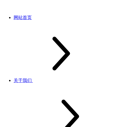
网站首页
关于我们