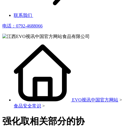
联系我们
电话：0792-4688066
EVO视讯中国官方网站
>
食品安全常识
>
强化取相关部分的协