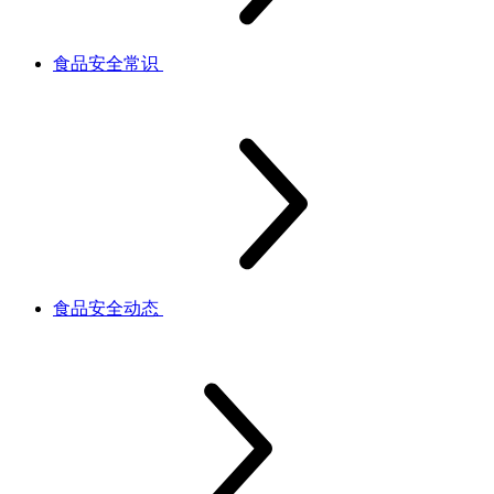
食品安全常识
食品安全动态