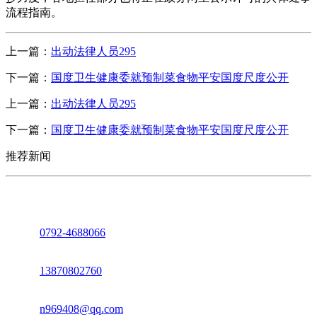
流程指南。
上一篇：
出动法律人员295
下一篇：
国度卫生健康委就预制菜食物平安国度尺度公开
上一篇：
出动法律人员295
下一篇：
国度卫生健康委就预制菜食物平安国度尺度公开
推荐新闻
座机：
0792-4688066
电话：
13870802760
邮箱：
n969408@qq.com