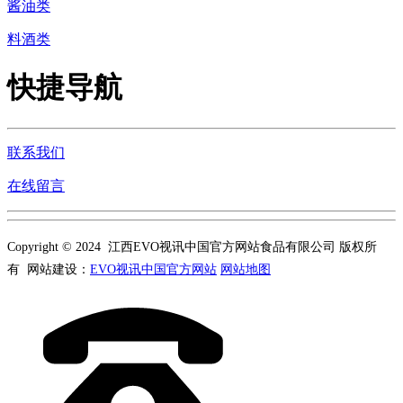
酱油类
料酒类
快捷导航
联系我们
在线留言
Copyright © 2024 江西EVO视讯中国官方网站食品有限公司 版权所
有 网站建设：
EVO视讯中国官方网站
网站地图