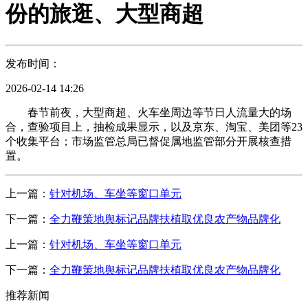
份的旅逛、大型商超
发布时间：
2026-02-14 14:26
春节前夜，大型商超、火车坐周边等节日人流量大的场
合，查验项目上，抽检成果显示，以及京东、淘宝、美团等23
个收集平台；市场监管总局已督促属地监管部分开展核查措
置。
上一篇：
针对机场、车坐等窗口单元
下一篇：
全力鞭策地舆标记品牌扶植取优良农产物品牌化
上一篇：
针对机场、车坐等窗口单元
下一篇：
全力鞭策地舆标记品牌扶植取优良农产物品牌化
推荐新闻