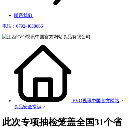
联系我们
电话：0792-4688066
EVO视讯中国官方网站
>
食品安全常识
>
此次专项抽检笼盖全国31个省