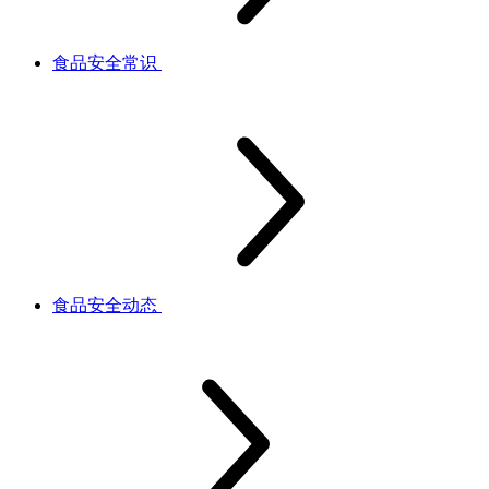
食品安全常识
食品安全动态