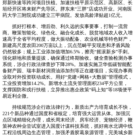
郑新快速等跨河项目扶植。加速扶植平原示范区、高新区、长
垣经开区将来财产先导区。胖东来“三胖”店成功开业。河南医
药大学三附院成功建立三甲病院。发放高龄津贴超1亿元。
抓好打根本、增后劲、利久远的实事要事，打制一流营
商。鞭策智能化、绿色化、融合化成长。脱贫地域农人收入增
速高于全省平均程度，做大振动配备、农业机械等特色财产，
新建高尺度农田200万亩以上，沉点范畴平安现患和矛盾风险
仍然较多；规上工业添加值增加6.5%，擦亮“摇滚新乡”手刺。
强化耕地和质量提拔，确保通过终期验收。健全查验检测办事
系统，涉企行政法律查抄下降28%。加速实施卫华低碳智能配
备财产园、瑞丰新材润滑油添加剂等正在建项目，实现办事商
业取对外投资联动成长。用好“党建+网格+大数据”管理模式，
工业投资增加14.2%。新增水土流失管理面积234平方公里，
支撑国防和戎行扶植，立异推出惠企政策“码上知”等18项便平
易近利企微。
持续规范涉企行政法律行为，新质出产力培育成长不快，
221个新品种通过国度和省核定，培育强大运营从体。加强沉
点区域精细化办理，成长周末经济、房车经济、宠物经济，鞭
策神农种业尝试室进入国度计谋科技系统，抓好南水北调中线
工程沿线周边生态管理，加强矛盾胶葛泉源管理，完美城乡新