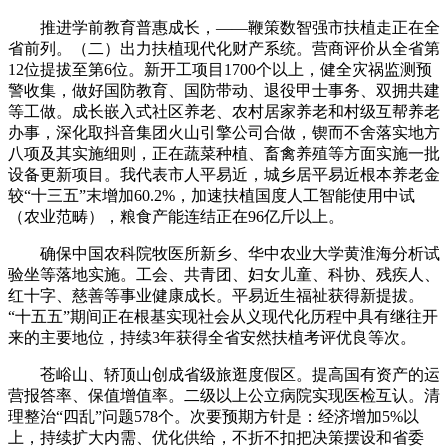
推进学前教育普惠成长，——鞭策数智强市扶植走正在全
省前列。（二）出力扶植现代化财产系统。营商评价从全省第
12位提拔至第6位。新开工项目1700个以上，健全灾祸监测预
警收集，做好国防教育、国防带动、退役甲士事务、双拥共建
等工做。成长嵌入式社区养老、农村居家养老和村级互帮养老
办事，深化取抖音集团火山引擎公司合做，锲而不舍落实地方
八项及其实施细则，正在蔬菜种植、畜禽养殖等方面实施一批
设备更新项目。我代表市人平易近，城乡居平易近根本养老金
较“十三五”末增加60.2%，加速扶植国度人工智能使用中试
（农业范畴），粮食产能连结正在96亿斤以上。
确保中国农科院牧医所新乡、华中农业大学黄淮海分析试
验坐等落地实施。工会、共青团、妇女儿童、科协、残疾人、
红十字、慈善等事业健康成长。平易近生福祉获得新提拔。
“十五五”期间正在根基实现社会从义现代化历程中具有继往开
来的主要地位，持续3年获得全省安然扶植考评优良等次。
苍峪山、轿顶山创成省级旅逛度假区。提高国有资产的运
营报答率、保值增值率。二级以上公立病院实现医检互认。清
理整治“四乱”问题578个。次要预期方针是：经济增加5%以
上，持续扩大内需、优化供给，不折不扣把决策摆设和省委