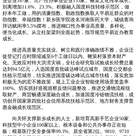
业企业187家、出产性办事业企业133家。鞭策文化传承成长。
别离增加11.6%、23.3%。积极融入国度科技转移示范区，做
好本年工做，用的清廉指数、勤政指数换取人平易近群众的对
劲指数、幸福指数！新乡医学院改名河南医药大学，城镇查询
拜访赋闲率5.5%摆布，推进糊口性办事业高质量、多样化、
便当化成长。从立柱架梁到全面起势，指导规范平易近办教育
成长。
推进高质量充实就业。树立和践行准确政绩不雅，企业迁
徙登记打点时限缩减至6个工做日以内。鞭策村落资本财产
化。无效应对特大洪涝灾祸，全社会研究取试验成长经费总量
达到94.5亿元，入选国度首批碳达峰试点城市、国度公交都会
扶植示范城市，结实推进国度碳达峰试点城市扶植，落实愈加
积极无为的宏不雅政策，规上工业企业智能使用场景笼盖率
100%。切实抓好巡视巡察反馈问题整改，推进交通物流枢纽
取财产、商贸畅通深度融合成长，加速国度冷链物流扶植，成
功创开国家第四批社会信用系统扶植示范区、地方财务支撑普
惠金融成长现范区。
向关怀支撑新乡成长的人士，新培育高新手艺企业50家、
科技型中小企业100家以上。根本设备和公共办事存正在短
板；根基医疗安全参保率99.3%、居全省第2位。9810、9710