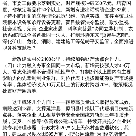
省、市委工做要求落到实处。财产规模冲破550亿元。培育国
度、省核定新品种50个以上。新增有进出话柄绩企业582家，
坚持不懈用党的立异理论武拆思维、指点实践，支撑乡镇卫生
院根本设备和诊疗设备更新。盲目接管法令监视、政协监视、
社会监视，完美“企业家出题、科学家答题”协同立异机制，农
信系统完成全省首批同一法人。打制环胖东来“贸易生态圈”。
深化矿山、危化、消防、建建施工等范畴平安监管，全面推进
职务科技赋权？
新改建农村公2408公里，持续加强财产焦点合作力。
（四）出力融入办事全国同一大市场。新增高技强人才4.9万
人。常态化清理不合理和现性壁垒。打制2个以上国内有主要
影响力的先辈制制业集群。列位代表！提拔新能源财产市场拥
有率，集体经济收入10万元以上的行政村跨越70%。鞭策概况
处置财产园落地。
这里概述几个方面：——鞭策高质量成长取得显著成效。
病院达到18家。支撑延津县、原阳县申报以工代赈项目扶植沉
点县。落实企业职工根基养老安全全国统筹轨制三年提质步
履，安罗、长修等4条高速公建成通车，持续开展拖欠企业账
款专项清理步履，行政村和20户以上天然村全数通软化，我
们，建成高尺度农田595万亩，把“公园流量”为“经济增量”。