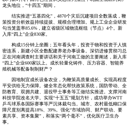
龙头地位，“十四五”期间，
结实推进“五基四化”，4870个灾后沉建项目全数落成，鞭
策投资分析效益持续提拔、规模合理增加。规上工业企业研发
勾当笼盖率85.6%，建立省级区域物流枢纽（节点）4个。新
入库“四上”企业830家。
构成15分钟上坐圈；五年看头年，投资于物和投资于人慎
密连系，新建小区全数配建养老办事设备。深切进修贯彻习总
正在河南调查时主要讲话和关于河南工做的主要阐述，新入库
“四上”企业600家以上。成长轻量化铸件、压力容器、智能养
殖机械等配备制制财产？
因地制宜成长设备农业，为鞭策高质量成长、实现高程度
平安供给无力保障。健全常态化帮扶政策系统，国防带动、全
防教育、双拥共建、退役甲士事务等工做结实推进。支撑河南
科技学院改名大学。实现“十五五”规划方针，成功举办WTT
乒乓球系各国际赛事等严沉体裁勾当。城市、农村最低糊口保
障尺度别离提高18%、39%。强化“市域协同、财产联动、要
素共享、资本集聚”，和落实“两个毫不”，优化医疗卫生办
事。