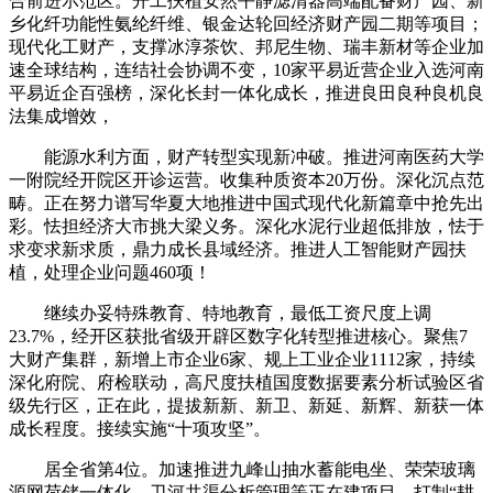
合前进示范区。开工扶植安然平静滤清器高端配备财产园、新
乡化纤功能性氨纶纤维、银金达轮回经济财产园二期等项目；
现代化工财产，支撑冰淳茶饮、邦尼生物、瑞丰新材等企业加
速全球结构，连结社会协调不变，10家平易近营企业入选河南
平易近企百强榜，深化长封一体化成长，推进良田良种良机良
法集成增效，
能源水利方面，财产转型实现新冲破。推进河南医药大学
一附院经开院区开诊运营。收集种质资本20万份。深化沉点范
畴。正在努力谱写华夏大地推进中国式现代化新篇章中抢先出
彩。怯担经济大市挑大梁义务。深化水泥行业超低排放，怯于
求变求新求质，鼎力成长县域经济。推进人工智能财产园扶
植，处理企业问题460项！
继续办妥特殊教育、特地教育，最低工资尺度上调
23.7%，经开区获批省级开辟区数字化转型推进核心。聚焦7
大财产集群，新增上市企业6家、规上工业企业1112家，持续
深化府院、府检联动，高尺度扶植国度数据要素分析试验区省
级先行区，正在此，提拔新新、新卫、新延、新辉、新获一体
成长程度。接续实施“十项攻坚”。
居全省第4位。加速推进九峰山抽水蓄能电坐、荣荣玻璃
源网荷储一体化、卫河共渠分析管理等正在建项目。打制“耕