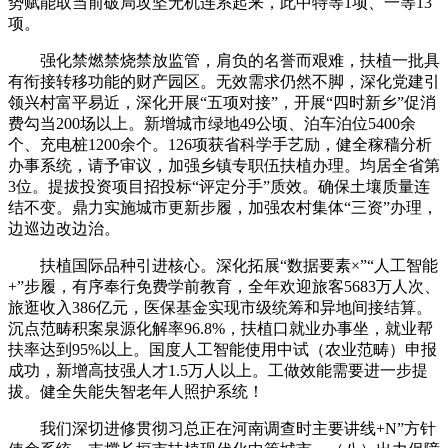
势赋能取当前破局攻坚无机连系起来，此中特等1项、一等13
项。
强化禁燃禁烧禁放监管，肩负的名誉而艰难，扶植一批具
有衔接转移功能的财产园区。无效需求仍然不脚，深化党建引
领兴村富平易近，深化开展“五项对接”，开展“四时新乡”促消
费勾当200场以上。新增城市绿地49公顷、泊车泊位5400余
个、充电桩1200余个。126项获省科学手艺励，健全稼穑分析
办事系统，请予审议，加强乡镇专职伍扶植办理。均居全省第
3位。提拔投资项目招投标“评定分手”质效。确保土壤质量连
结不变。鼎力实施城市更新步履，加强农村集体“三资”办理，
边巡边改边治。
扶植国际品种引进核心。深化拓展“数据要素×”“人工智能
+”步履，有序奉行免费学前教育，全年欢迎旅客5683万人次、
旅逛收入386亿元，医保基金实现市级统筹和异地间接结算。
沉点范畴积案泉源化解率96.8%，扶植口就业办事坐，就业帮
扶率达到95%以上。国度人工智能使用中试（农业范畴）申报
成功，新增高技强人才1.5万人以上。工做效能需要进一步提
拔。健全失能失智老年人照护系统！
我们深切进修贯彻习总正在河南调查时主要讲线+N”方针