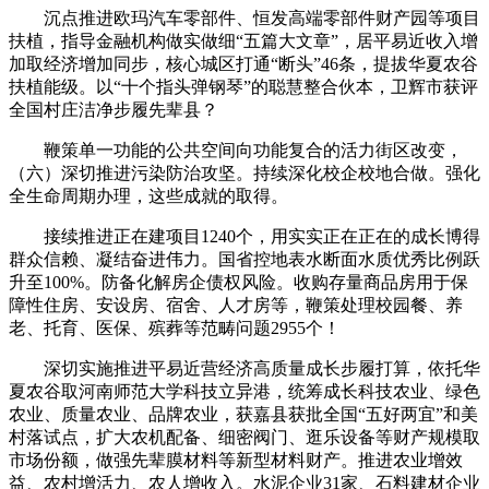
沉点推进欧玛汽车零部件、恒发高端零部件财产园等项目
扶植，指导金融机构做实做细“五篇大文章”，居平易近收入增
加取经济增加同步，核心城区打通“断头”46条，提拔华夏农谷
扶植能级。以“十个指头弹钢琴”的聪慧整合伙本，卫辉市获评
全国村庄洁净步履先辈县？
鞭策单一功能的公共空间向功能复合的活力街区改变，
（六）深切推进污染防治攻坚。持续深化校企校地合做。强化
全生命周期办理，这些成就的取得。
接续推进正在建项目1240个，用实实正在正在的成长博得
群众信赖、凝结奋进伟力。国省控地表水断面水质优秀比例跃
升至100%。防备化解房企债权风险。收购存量商品房用于保
障性住房、安设房、宿舍、人才房等，鞭策处理校园餐、养
老、托育、医保、殡葬等范畴问题2955个！
深切实施推进平易近营经济高质量成长步履打算，依托华
夏农谷取河南师范大学科技立异港，统筹成长科技农业、绿色
农业、质量农业、品牌农业，获嘉县获批全国“五好两宜”和美
村落试点，扩大农机配备、细密阀门、逛乐设备等财产规模取
市场份额，做强先辈膜材料等新型材料财产。推进农业增效
益、农村增活力、农人增收入。水泥企业31家、石料建材企业