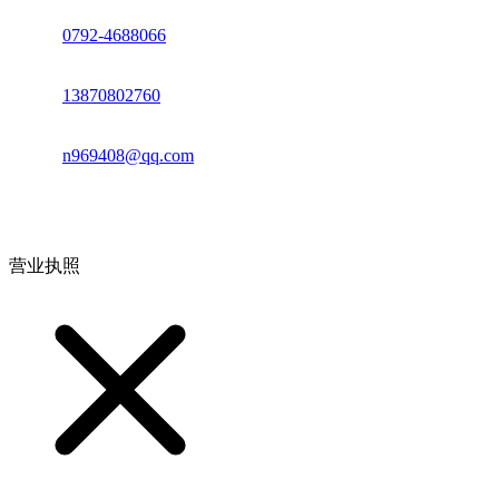
座机：
0792-4688066
电话：
13870802760
邮箱：
n969408@qq.com
地址：江西省德安县高新技术产业园(宝塔工业园)高新路93号
营业执照