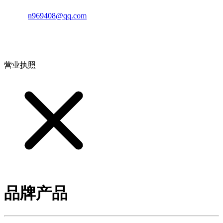
邮箱：
n969408@qq.com
地址：江西省德安县高新技术产业园(宝塔工业园)高新路93号
营业执照
品牌产品