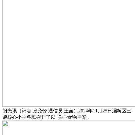
阳光讯（记者 张允铎 通信员 王茜）2024年11月25日灞桥区三
殿核心小学各班召开了以“关心食物平安，