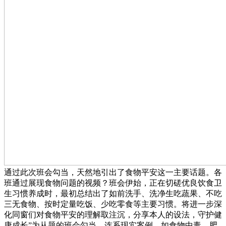
通过此次班会勾当，天然地引出了食物平安这一主要话题。各
班通过展现食物问题的视频？班会伊始，正在切磋优良饮食卫
生习惯养成时，最初总结出了如前洗手、洗净生吃蔬果、不吃
三无食物、按时定量吃饭、少吃零食等主要习惯。将进一步深
化同窗们对食物平安的理解取注沉，分享本人的设法，守护健
康成长”为从题的班会勾当。连系现实案例，如食物中毒、肥