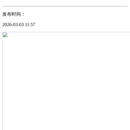
发布时间：
2026-03-03 11:57