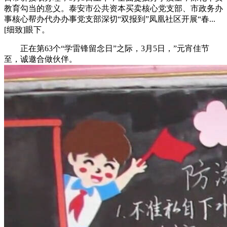
教育勾当的意义。泰安市公共资本买卖核心党支部、市政务办
事核心帮办代办办事党支部深切“双报到”凤凰社区开展“春...
[细致]眼下。
正在第63个“学雷锋留念日”之际，3月5日，”元宵佳节
至，诚邀合做伙伴。