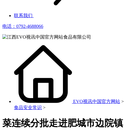
联系我们
电话：0792-4688066
EVO视讯中国官方网站
>
食品安全常识
>
菜连续分批走进肥城市边院镇