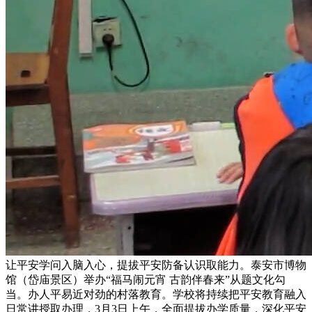
让平安学问入脑入心，提拔平安防备认识取能力。泰安市博物
馆（岱庙景区）举办“福马闹元宵 古韵伴春来”从题文化勾
当。办人平易近对劲的村落教育。学校将持续把平安教育融入
日常讲授取办理，3月3日上午，全面提拔办学质量，深化平安