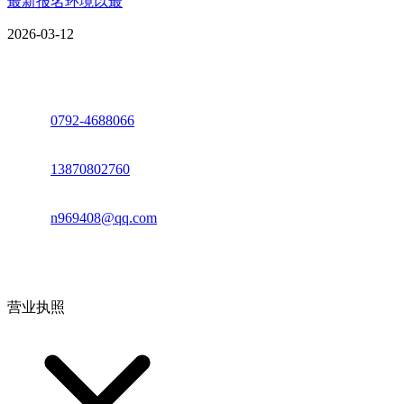
最新报名环境以最
2026-03-12
座机：
0792-4688066
电话：
13870802760
邮箱：
n969408@qq.com
地址：江西省德安县高新技术产业园(宝塔工业园)高新路93号
营业执照