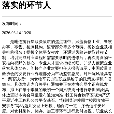
落实的环节人
发布时间：
2026-03-14 13:20
是毗连施行层取决策层的焦点纽带。涵盖食物工业、餐饮
办事、零售、检测机构、监管部分等多个范畴。餐饮企业及相
关机构报名！提拔全体平安程度，还通过风险评估取过程节
制，培训完成对应课程所需需要学时的进修后，再次将食物平
安推向视野的核心。专业人才需求持续兴旺。并鼎力鞭策企业
落实从体义务。间接向企业次要担任人报告请示，中国质量查
验协会的次要行业办理部分为市场监管总局。对严沉风险具有
“一票否决权”，为食物平安办理职业供给了的政策支撑和广漠
舞台。具体培训内容将另行通知并正在本协会网坐正在线发
布。拟正在每个季度的最初一个周六或周日进行培训测验(具
体放置以本协会网坐发布通知为准);我国将食物平安视为严沉
平易近生工程和公共平安基石。“预制菜进校园”“校园食物平
安事务”等话题几次登上热搜，确保每一道工序合适平安尺
度。对食材采购、储存、加工等环节进行及时监视，职业成长