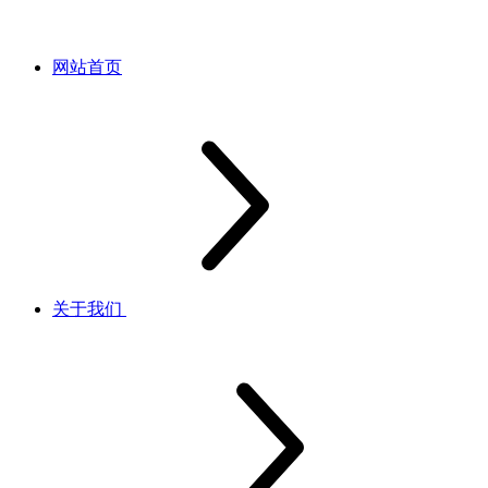
网站首页
关于我们