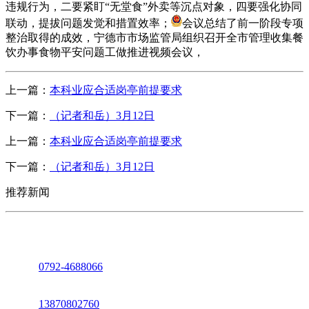
违规行为，二要紧盯“无堂食”外卖等沉点对象，四要强化协同
联动，提拔问题发觉和措置效率；
会议总结了前一阶段专项
整治取得的成效，宁德市市场监管局组织召开全市管理收集餐
饮办事食物平安问题工做推进视频会议，
上一篇：
本科业应合适岗亭前提要求
下一篇：
（记者和岳）3月12日
上一篇：
本科业应合适岗亭前提要求
下一篇：
（记者和岳）3月12日
推荐新闻
座机：
0792-4688066
电话：
13870802760