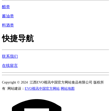
醋类
酱油类
料酒类
快捷导航
联系我们
在线留言
Copyright © 2024 江西EVO视讯中国官方网站食品有限公司 版权所
有 网站建设：
EVO视讯中国官方网站
网站地图