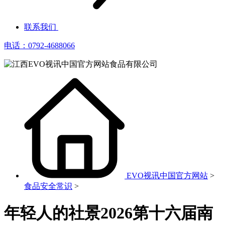
联系我们
电话：0792-4688066
EVO视讯中国官方网站
>
食品安全常识
>
年轻人的社景2026第十六届南