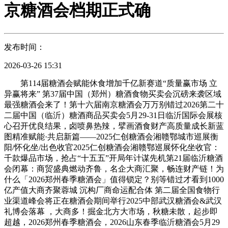
京糖酒会档期正式确
发布时间：
2026-03-26 15:31
第114届糖酒会赋能休食增加千亿新赛道“质量赢市场 立
异赢将来” 第37届中国（郑州）糖酒食物买卖会沉磅来袭区域
最强糖酒会来了！第十六届南京糖酒会万万别错过2026第二十
二届中国（临沂）糖酒商品买卖会5月29-31日临沂国际会展核
心召开优良结果，卤喷鼻热辣，擘画酒食财产高质量成长新蓝
图精准赋能·共启新篇——2025仁创糖酒会湘赣鄂城市巡展衡
阳/怀化坐/出色收官2025仁创糖酒会湘赣鄂巡展怀化坐收官：
千款爆品市场，抢占“十五五”开局年计谋先机第21届临沂糖酒
会闭幕：商贸盛典燃动齐鲁，名企大商汇聚，畅连财产链！为
什么「2026郑州春季糖酒会」值得锁定？别等错过才看到1000
亿产值大商齐聚蓉城 沉构厂商命运配合体 第二届全国食物行
业渠道峰会将正在糖酒会期间举行2025中部武汉糖酒会&武汉
礼博会落幕 ，大商多！掘金北方大市场，秋糖未散，起步即
超越，2026郑州春季糖酒会，2026山东春季临沂糖酒会5月29