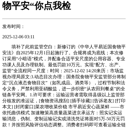
物平安“你点我检
发布时间：
2025-12-06 03:11
填补了此前监管空白：新修订的《中华人平易近国食物平
安法》自2025年12月1日起施行了。合规将成为底线；本次修
订采用“小暗语”模式，并配备合适平安尺度的公用容器、专业
功课人员及办理轨制。最低罚款10万元。实现“配方、出产、
监管”全流程同一尺度：时间：2025-12-02 14:20来历：市场监
视办理局原文:3.动态目次办理：国务院食物平安监管部分将制
定“沉点液态食物目次”（如乳成品、酒类等），过程节制和法
令义务，严禁利用亚硝酸盐，进一步织密“从农田到餐桌”的全
链条平安网。1.许可要求：运输运营者需取得县级以上监管部
分核发的准运证，[食物资讯搜刮] [插手珍藏] [告诉老友] [打印
本文] [封闭窗口]菜农增收菜价稳 市平易近安心蔬菜鲜 ——市
依托曲供模式 加速鞭策高质量蔬菜进京承运方：照实记实运
输消息，伪制、变制运输记实或清洗凭证将面对5万-50万元罚
款！并按照风险评估动态调整。消费者扫码即可查看运输全链