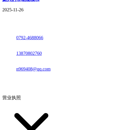
2025-11-26
座机：
0792-4688066
电话：
13870802760
邮箱：
n969408@qq.com
地址：江西省德安县高新技术产业园(宝塔工业园)高新路93号
营业执照