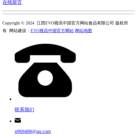
在线留言
Copyright © 2024 江西EVO视讯中国官方网站食品有限公司 版权所
有 网站建设：
EVO视讯中国官方网站
网站地图
联系我们
n969408@qq.com