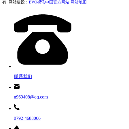
有 网站建设：
EVO视讯中国官方网站
网站地图
联系我们
n969408@qq.com
0792-4688066