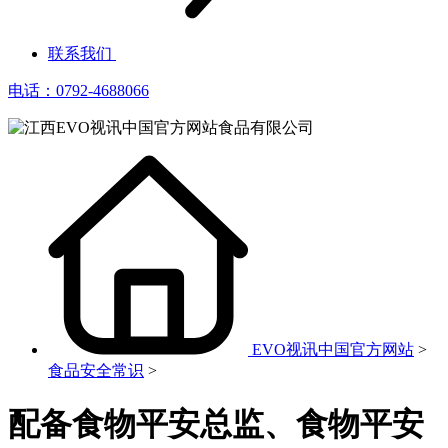
联系我们
电话：0792-4688066
EVO视讯中国官方网站
>
食品安全常识
>
配备食物平安总监、食物平安