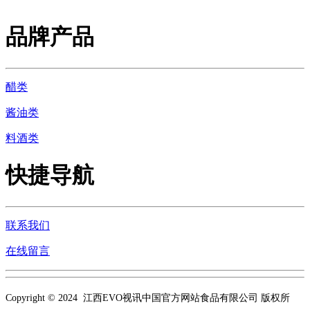
品牌产品
醋类
酱油类
料酒类
快捷导航
联系我们
在线留言
Copyright © 2024 江西EVO视讯中国官方网站食品有限公司 版权所