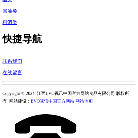
酱油类
料酒类
快捷导航
联系我们
在线留言
Copyright © 2024 江西EVO视讯中国官方网站食品有限公司 版权所
有 网站建设：
EVO视讯中国官方网站
网站地图