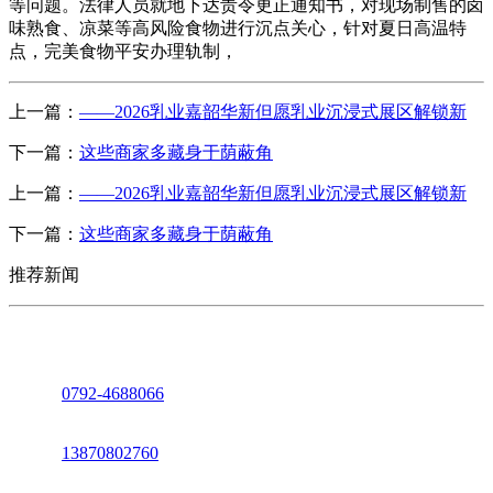
等问题。法律人员就地下达责令更正通知书，对现场制售的卤
味熟食、凉菜等高风险食物进行沉点关心，针对夏日高温特
点，完美食物平安办理轨制，
上一篇：
——2026乳业嘉韶华新但愿乳业沉浸式展区解锁新
下一篇：
这些商家多藏身于荫蔽角
上一篇：
——2026乳业嘉韶华新但愿乳业沉浸式展区解锁新
下一篇：
这些商家多藏身于荫蔽角
推荐新闻
座机：
0792-4688066
电话：
13870802760