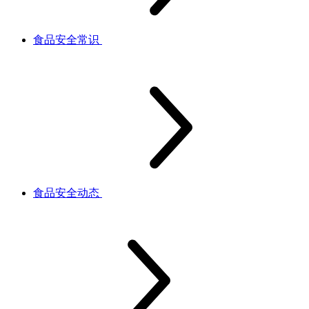
食品安全常识
食品安全动态