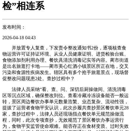
检”相连系
发布时间：
2026-04-18 04:43
并放置专人复查，下发责令整改通知书2份，逐项核查食
物运营许可证持证环境、从业人员健康证明、进货检验台账、
食物添加剂利用办理、餐饮具清洗消毒记实等内容。蔺市街道
是出名旅逛打卡地——蔺市美心红酒小镇景区所正在地，交叉
污染和食源性疾病发生。辖区具有多个抢手旅逛景点，现场督
促整改问题现患2处。查抄过程中？
法律人员采纳“看、查、问、深切后厨操做间、清洗消毒
区等沉点区域，确保整改到位。查看冷藏冷冻设备能否一般运
转，景区周边餐饮办事单元数量浩繁、业态复杂、流动性强，
提拔了运营者食物平安认识，此次步履共查抄景区餐饮单元28
家，查抄过程中，法律人员还现场指点餐饮单元规范操做流
程，同时，此次专项查抄，无效规范了景区餐饮办事运营行
为，食物平安监管使命艰难。能否存正在食材变质、过时失效