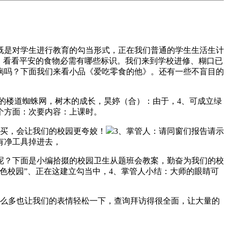
是对学生进行教育的勾当形式，正在我们普通的学生生活生计
。看看平安的食物必需有哪些标识。我们来到学校进修、糊口已
病吗？下面我们来看小品《爱吃零食的他》。还有一些不盲目的
的楼道蜘蛛网，树木的成长，昊婷（合）：由于，4、可成立绿
个方面：次要内容：上课时。
买，会让我们的校园更夸姣！
3、掌管人：请同窗们报告请示
有净工具掉进去，
？下面是小编拾掇的校园卫生从题班会教案，勤奋为我们的校
色校园”、正在这建立勾当中，4、掌管人小结：大师的眼睛可
么多也让我们的表情轻松一下，查询拜访得很全面，让大量的