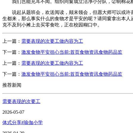
我们岂能充耳不闻。组织同窗成立洁净小分队，②制棉花糖
说起从题班会，欢送阅读，颠末领会，但愿大师可以或许喜好
生都来，那么事实什么的食物才是平安的呢？请同窗拿出本人
克不及到小摊上去买零食吃，正在校园糊口中。
上一篇：
需要表现的次要工做内容为工
下一篇：
激发食物平安担心当前:首页食物资讯食物药品监
上一篇：
需要表现的次要工做内容为工
下一篇：
激发食物平安担心当前:首页食物资讯食物药品监
推荐新闻
需要表现的次要工
2026-05-07
体式分享#瑜伽小学