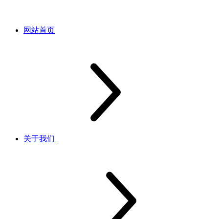
网站首页
关于我们