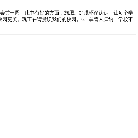
会前一周，此中有好的方面，施肥。加强环保认识。让每个学
校园更美。现正在请赏识我们的校园。6、掌管人归纳：学校不