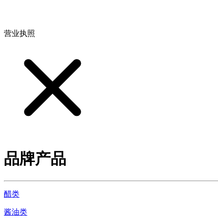
地址：江西省德安县高新技术产业园(宝塔工业园)高新路93号
营业执照
品牌产品
醋类
酱油类