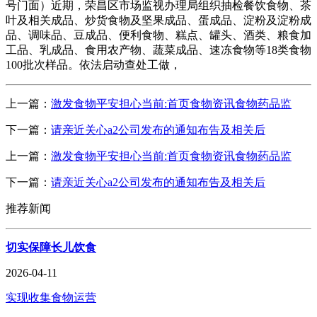
号门面）近期，荣昌区市场监视办理局组织抽检餐饮食物、茶
叶及相关成品、炒货食物及坚果成品、蛋成品、淀粉及淀粉成
品、调味品、豆成品、便利食物、糕点、罐头、酒类、粮食加
工品、乳成品、食用农产物、蔬菜成品、速冻食物等18类食物
100批次样品。依法启动查处工做，
上一篇：
激发食物平安担心当前:首页食物资讯食物药品监
下一篇：
请亲近关心a2公司发布的通知布告及相关后
上一篇：
激发食物平安担心当前:首页食物资讯食物药品监
下一篇：
请亲近关心a2公司发布的通知布告及相关后
推荐新闻
切实保障长儿饮食
2026-04-11
实现收集食物运营