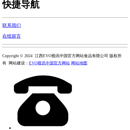
快捷导航
联系我们
在线留言
Copyright © 2024 江西EVO视讯中国官方网站食品有限公司 版权所
有 网站建设：
EVO视讯中国官方网站
网站地图