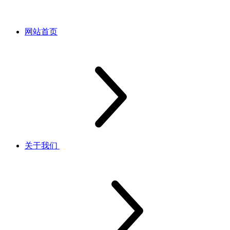
网站首页
关于我们