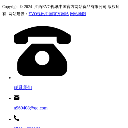
Copyright © 2024 江西EVO视讯中国官方网站食品有限公司 版权所
有 网站建设：
EVO视讯中国官方网站
网站地图
联系我们
n969408@qq.com