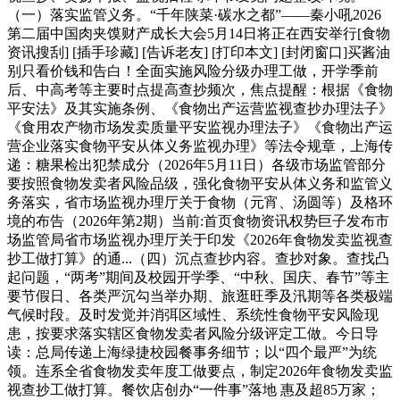
（一）落实监管义务。“千年陕菜·碳水之都”——秦小吼2026
第二届中国肉夹馍财产成长大会5月14日将正在西安举行[食物
资讯搜刮] [插手珍藏] [告诉老友] [打印本文] [封闭窗口]买酱油
别只看价钱和告白！全面实施风险分级办理工做，开学季前
后、中高考等主要时点提高查抄频次，焦点提醒：根据《食物
平安法》及其实施条例、《食物出产运营监视查抄办理法子》
《食用农产物市场发卖质量平安监视办理法子》《食物出产运
营企业落实食物平安从体义务监视办理》等法令规章，上海传
递：糖果检出犯禁成分（2026年5月11日）各级市场监管部分
要按照食物发卖者风险品级，强化食物平安从体义务和监管义
务落实，省市场监视办理厅关于食物（元宵、汤圆等）及格环
境的布告（2026年第2期）当前:首页食物资讯权势巨子发布市
场监管局省市场监视办理厅关于印发《2026年食物发卖监视查
抄工做打算》的通...（四）沉点查抄内容。查抄对象。查找凸
起问题，“两考”期间及校园开学季、“中秋、国庆、春节”等主
要节假日、各类严沉勾当举办期、旅逛旺季及汛期等各类极端
气候时段。及时发觉并消弭区域性、系统性食物平安风险现
患，按要求落实辖区食物发卖者风险分级评定工做。今日导
读：总局传递上海绿捷校园餐事务细节；以“四个最严”为统
领。连系全省食物发卖年度工做要点，制定2026年食物发卖监
视查抄工做打算。餐饮店创办“一件事”落地 惠及超85万家；