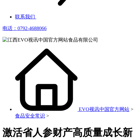
联系我们
电话：0792-4688066
EVO视讯中国官方网站
>
食品安全常识
>
激活省人参财产高质量成长新