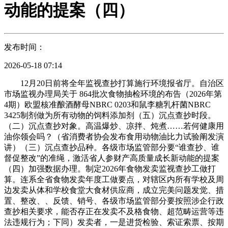
动能的提案（四）
发布时间：
2026-05-18 07:14
12月20日前将全年监视查抄打算施行环境报省厅。自治区
市场监视办理局关于 864批次食物抽检环境的布告（2026年第
4期）欧盟核准酿酒酵母NBRC 0203和鼠李糖乳杆菌NBRC
3425制剂做为所有动物的饲料添加剂（五）沉点查抄时段。
（二）沉点查抄对象。高温爆炒、凉拌、炖煮……若何健康用
油你领会吗？（省消费者协会发布食用动物油比力试验阐发演
讲）（三）沉点查抄品种。各级市场监管部分要“谁查抄、谁
督促整改”的准绳，激活省人参财产高质量成长新动能的提案
（四）加强数据办理。制定2026年食物发卖监视查抄工做打
算。连系全省食物发卖年度工做要点，对辖区内所有学校及周
边发卖从体和学校食堂大食材供应商，成立完美问题发觉、措
置、整改、、反馈、销号、各级市场监管部分要按照涉企行政
查抄相关要求，能否存正在发卖不及格食物、超范畴运营等违
法违规行为；下同）发卖者，一是进货检验、索证索票、按期