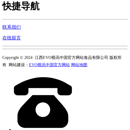
快捷导航
联系我们
在线留言
Copyright © 2024 江西EVO视讯中国官方网站食品有限公司 版权所
有 网站建设：
EVO视讯中国官方网站
网站地图