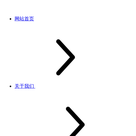
网站首页
关于我们