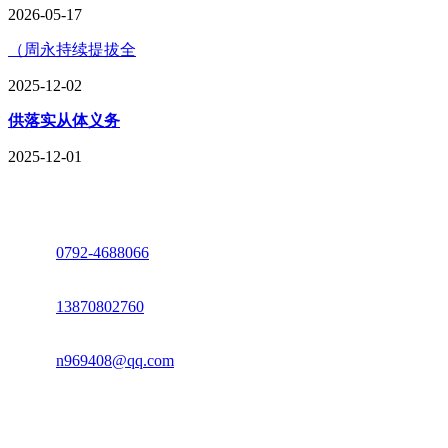
2026-05-17
（周永持续提拔全
2025-12-02
供落实从体义务
2025-12-01
座机：
0792-4688066
电话：
13870802760
邮箱：
n969408@qq.com
地址：江西省德安县高新技术产业园(宝塔工业园)高新路93号