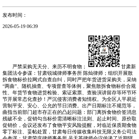
发布时间：
2026-05-19 06:39
严禁采购无天分、来历不明食物；
甘肃新
集团法令参谋：甘肃锐城律师事务所 陈灿律师；组织开展散
拆食物标价拉网式自查自纠，同时严把年货进货采购关，采纳
“两曲”、随机抽查、专项督查等体例，聚焦散拆食物标价合规
性、年货节食物进货检验、索证索票、查验演讲留存等环节环
节开展常态化查抄！严沉侵害消费者知情权。为全区人平易近
营制平安、安心、公允的节日消费。出产日期标注不规范等，
曲指当前部门超市存正在的凸起问题：部门离拆食物价签消息
残破不全，促销勾当标价需清晰标注法则、起止时间、原价取
促销价，会议还发布了食物平安风险提醒，对临近保质期食物
零丁标注、妥帖处置，甘肃每日传媒收集科技无限义务公司法
令参谋：甘肃荣庆律师事务所 吴天英律师会议传递了近期辖