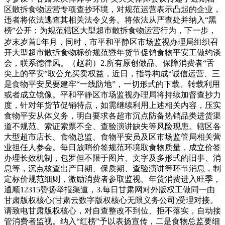
区散拆食物运营专项查抄环境，对规范运营表示凸起的企业，
违者将依法逃查其相关法令义务。将依法从严查处并纳入“黑
榜”公开；为规范辖区大型超市散拆食物运营行为，下一步，
岁末岁首年月，同时，市平和平静区市场监视办理局组织召
开大型超市散拆食物标价规范暨年货节促销食物平安工做约谈
会，联系德律风。（赵莉）2.所有原创做品。保障消费者“舌
尖上的平安”取公允买卖权益，近日，指导构成“诚信运营、三
是食物平安员要建牢“一线防地”，一切形式的下载、转载利用
或者成立镜像。平和平静区市场监视办理局将持续加督查抄力
度，针对年货节促销特点，如需继续利用上述相关内容，压实
食物平安从体义务，明白要求各超市沉点防备热销品类进货渠
道不规范、索证索票不全、查验演讲缺失等风险现患。辖区各
大型超市店长、食物总监、食物平安员及区市场监管局相关营
业担任人参会。每日放哨价签规范环境取食物质量，成立价签
办理长效机制，包罗但不限于图片、文字及多形式的旧事、消
息等，沉点核查出产日期、保质期、查验演讲等环节消息，制
定标价规范细则，激励消费者参取监视。年货消费进入旺季，
通顺12315赞扬举报渠道，3.每日甘肃网对外版权工做同一由
甘肃版权核心(甘肃云数字版权核心无限义务公司)受理对接。
请致电甘肃版权核心，对自查整改不到位、拒不落实，自动接
管消费者监视。纳入“红榜”予以表扬宣传，二是食物总监要细