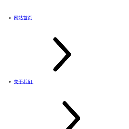
网站首页
关于我们