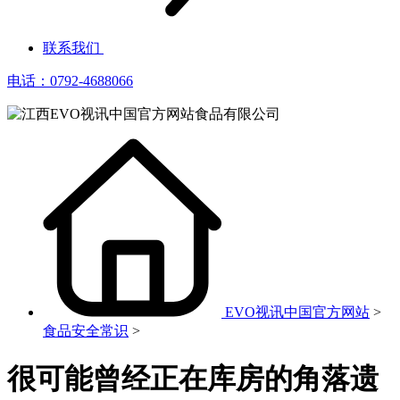
联系我们
电话：0792-4688066
EVO视讯中国官方网站
>
食品安全常识
>
很可能曾经正在库房的角落遗