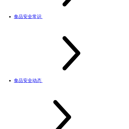
食品安全常识
食品安全动态