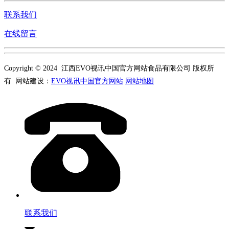
联系我们
在线留言
Copyright © 2024 江西EVO视讯中国官方网站食品有限公司 版权所
有 网站建设：
EVO视讯中国官方网站
网站地图
联系我们