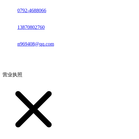
座机：
0792-4688066
电话：
13870802760
邮箱：
n969408@qq.com
地址：江西省德安县高新技术产业园(宝塔工业园)高新路93号
营业执照