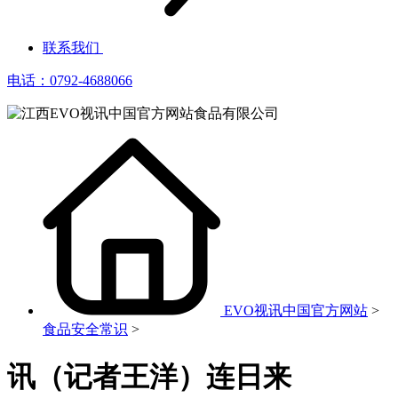
联系我们
电话：0792-4688066
EVO视讯中国官方网站
>
食品安全常识
>
讯（记者王洋）连日来