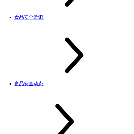
食品安全常识
食品安全动态