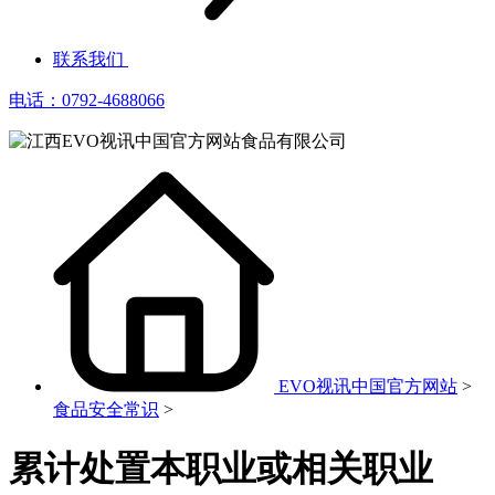
联系我们
电话：0792-4688066
EVO视讯中国官方网站
>
食品安全常识
>
累计处置本职业或相关职业