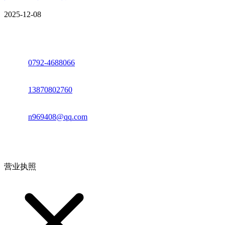
2025-12-08
座机：
0792-4688066
电话：
13870802760
邮箱：
n969408@qq.com
地址：江西省德安县高新技术产业园(宝塔工业园)高新路93号
营业执照