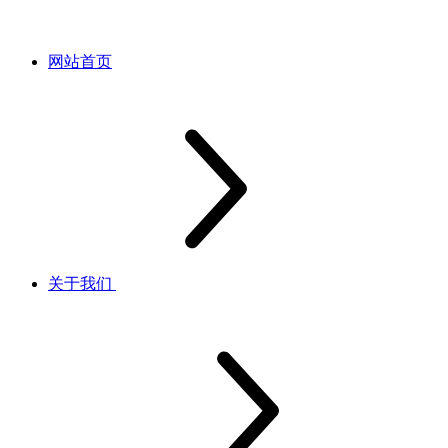
网站首页
关于我们