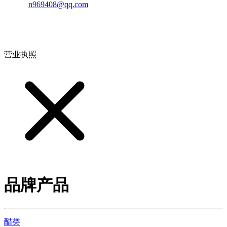
邮箱：
n969408@qq.com
地址：江西省德安县高新技术产业园(宝塔工业园)高新路93号
营业执照
品牌产品
醋类