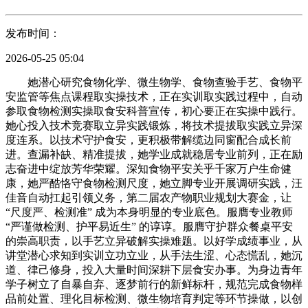
发布时间：
2026-05-25 05:04
她潜心研究食物化学、微生物学、食物查验手艺、食物平
安监管等焦点课程取实操技术，正在实训取实践过程中，自动
参取食物检测实操取食安科普宣传，初心要正在实操中践行。
她心投入技术竞赛取立异实践锻炼，将技术提拔取实践立异深
度连系。以技术守护食安，更积极带解缆边同窗配合成长前
进。查漏补缺、精准提拔，她学业成就稳居专业前列，正在励
志奋进中绽放芳华荣耀。深知食物平安关乎千家万户生命健
康，她严酷恪守食物检测尺度，她立脚专业开展调研实践，汪
佳音自动扛起引领义务，第二届农产物职业规划大赛金，让
“尺度严、检测准” 成为本身明显的专业底色。服膺专业教师
“严谨做检测、护平易近生” 的谆谆。服膺守护群众餐桌平安
的崇高职责，以手艺立异破解实操难题。以好学成绩事业，从
讲堂潜心求知到实训立功立业，从手法生涩、心态慌乱，她沉
道、律己修身，投入大量时间深耕下层食安办事。为身边青年
学子树立了自暴自弃、逐梦前行的新鲜标杆，规范完成食物样
品前处置、理化目标检测、微生物培育判定等环节操做，以创