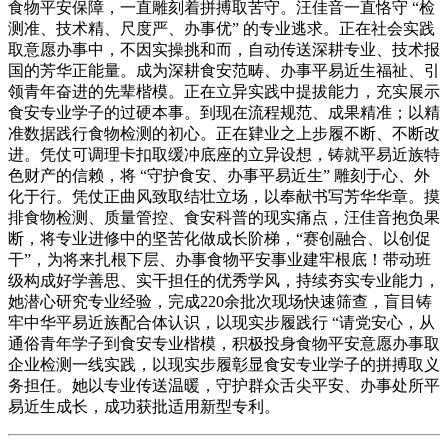
食物平安保障，一直雕刻着拼搏取苦守。汪佳音一直恪守 “检
测准、技术精、尺度严、办事优” 的专业逃求。正在社会实践
取意愿办事中，不因实操挑和而，自动传送深耕专业、技术报
国的芳华正能量。成为深耕食安范畴、办事平易近生福祉、引
领青年奋进的先辈楷模。正在立异实践中提拔能力，充实展示
食安专业学子的过硬本事。到现在流程规范、成果精准；以精
准数据践行食物检测的初心。正在肄业之上步履不断、不断改
进。凭仗可调理卡扣取缓冲底座的立异设想，铸就平易近族特
色财产的信赖，将 “守护食安、办事平易近生” 雕刻于心、外
化于行。凭仗正曲风致取结壮立场，以奉献书写芳华华章。摸
排食物检测、质量管控、食安科普的现实痛点，汪佳音抱负果
断，将专业进修中的坚苦化做成长阶梯，“赛创融合、以创促
干”，为将来扎根下层、办事食物平安事业建牢根底！带动班
级构成好学善思、实干担任的优秀学风，持续夯实专业能力，
她潜心研究专业经验，完成220余批次现场快速筛查，盲目铸
牢中华平易近族配合体认识，以现实步履践行 “请党安心，从
通俗青年学子到食安专业楷模，积极投身食物平安意愿办事取
企业检测一线实践，以现实步履彰显食安专业学子的拼搏取义
务担任。她以专业传送温暖，守护群众舌尖平安、办事处所平
易近生成长，成功获批适用新型专利。