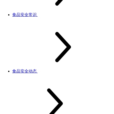
食品安全常识
食品安全动态