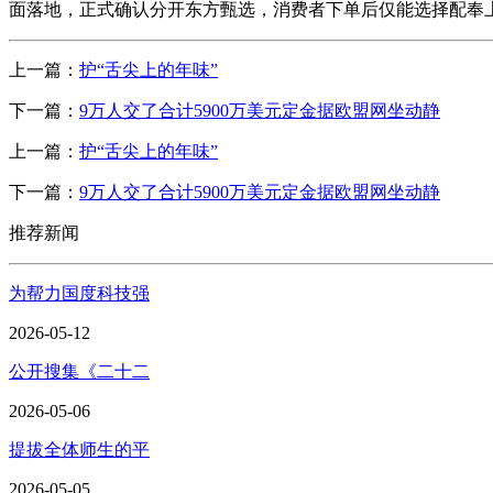
面落地，正式确认分开东方甄选，消费者下单后仅能选择配奉
上一篇：
护“舌尖上的年味”
下一篇：
9万人交了合计5900万美元定金据欧盟网坐动静
上一篇：
护“舌尖上的年味”
下一篇：
9万人交了合计5900万美元定金据欧盟网坐动静
推荐新闻
为帮力国度科技强
2026-05-12
公开搜集《二十二
2026-05-06
提拔全体师生的平
2026-05-05