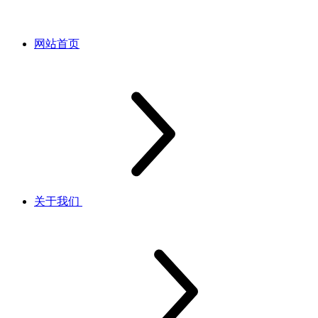
网站首页
关于我们