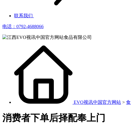
联系我们
电话：0792-4688066
EVO视讯中国官方网站
>
食
消费者下单后择配奉上门