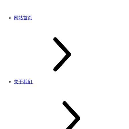
网站首页
关于我们