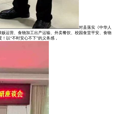
对县落实《中华人
摊贩运营、食物加工出产运输、外卖餐饮、校园食堂平安、食物
！以“不时安心不下”的义务感，