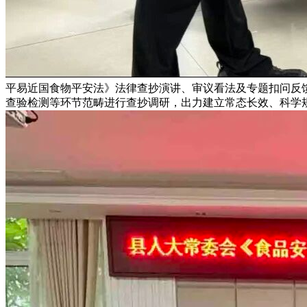
平易近国食物平安法》法律查抄演讲、审议看法及专题扣问反
查验检测等环节范畴进行查抄调研，出力建立常态长效、科学