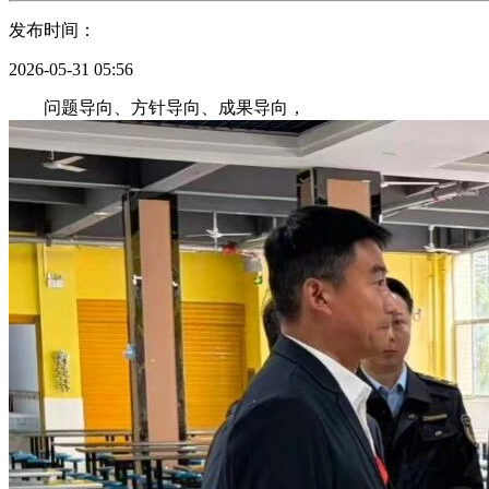
发布时间：
2026-05-31 05:56
问题导向、方针导向、成果导向，