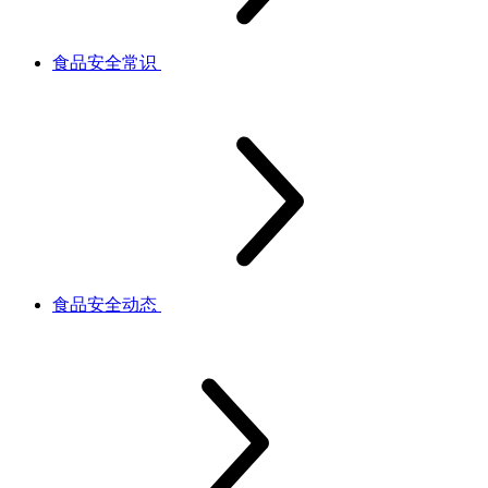
食品安全常识
食品安全动态