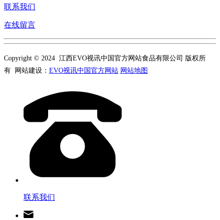
联系我们
在线留言
Copyright © 2024 江西EVO视讯中国官方网站食品有限公司 版权所
有 网站建设：
EVO视讯中国官方网站
网站地图
联系我们