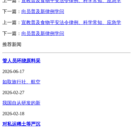
上一篇：
宣教普及食物平安法令律例、科学常知、应急学
下一篇：
向员普及新律例学问
上一篇：
宣教普及食物平安法令律例、科学常知、应急学
下一篇：
向员普及新律例学问
推荐新闻
管人员环绕原料采
2026-06-17
如取旅行社、航空
2026-02-27
我国自从研发的新
2026-02-18
对私运稀土等严沉