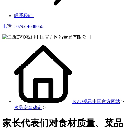
联系我们
电话：0792-4688066
EVO视讯中国官方网站
>
食品安全动态
>
家长代表们对食材质量、菜品