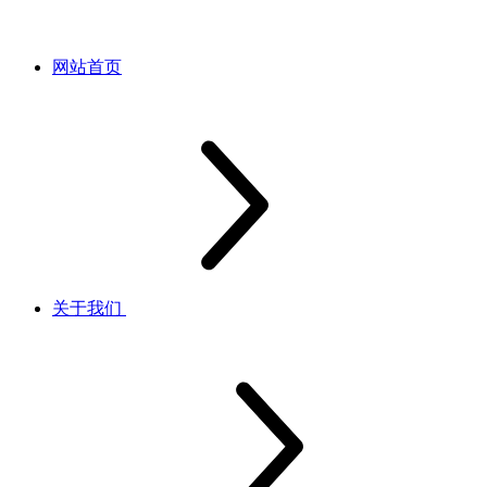
网站首页
关于我们