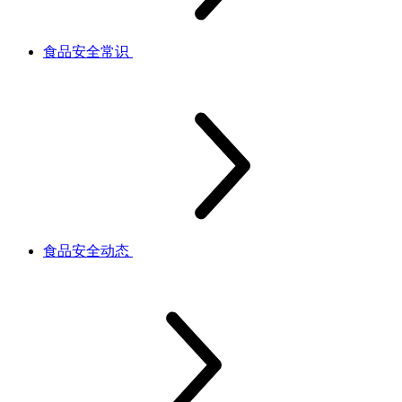
食品安全常识
食品安全动态