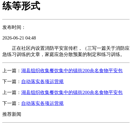
练等形式
发布时间：
2026-06-21 04:48
正在社区内设置消防平安宣传栏，（三写一篇关于消防应
急练习训练的文章，家庭应急分散预案的制定和练习训练。
上一篇：
湖县组织收集餐饮集中的镇街200余名食物平安包
下一篇：
自动落实各项运营规
上一篇：
湖县组织收集餐饮集中的镇街200余名食物平安包
下一篇：
自动落实各项运营规
推荐新闻