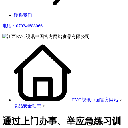
联系我们
电话：0792-4688066
EVO视讯中国官方网站
>
食品安全动态
>
通过上门办事、举应急练习训