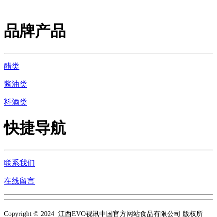
品牌产品
醋类
酱油类
料酒类
快捷导航
联系我们
在线留言
Copyright © 2024 江西EVO视讯中国官方网站食品有限公司 版权所