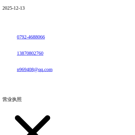
2025-12-13
座机：
0792-4688066
电话：
13870802760
邮箱：
n969408@qq.com
地址：江西省德安县高新技术产业园(宝塔工业园)高新路93号
营业执照