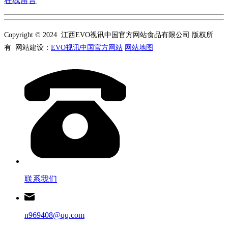
在线留言
Copyright © 2024 江西EVO视讯中国官方网站食品有限公司 版权所
有 网站建设：
EVO视讯中国官方网站
网站地图
联系我们
n969408@qq.com