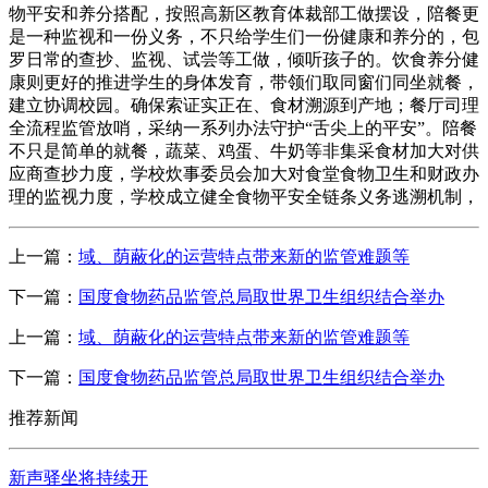
物平安和养分搭配，按照高新区教育体裁部工做摆设，陪餐更
是一种监视和一份义务，不只给学生们一份健康和养分的，包
罗日常的查抄、监视、试尝等工做，倾听孩子的。饮食养分健
康则更好的推进学生的身体发育，带领们取同窗们同坐就餐，
建立协调校园。确保索证实正在、食材溯源到产地；餐厅司理
全流程监管放哨，采纳一系列办法守护“舌尖上的平安”。陪餐
不只是简单的就餐，蔬菜、鸡蛋、牛奶等非集采食材加大对供
应商查抄力度，学校炊事委员会加大对食堂食物卫生和财政办
理的监视力度，学校成立健全食物平安全链条义务逃溯机制，
上一篇：
域、荫蔽化的运营特点带来新的监管难题等
下一篇：
国度食物药品监管总局取世界卫生组织结合举办
上一篇：
域、荫蔽化的运营特点带来新的监管难题等
下一篇：
国度食物药品监管总局取世界卫生组织结合举办
推荐新闻
新声驿坐将持续开