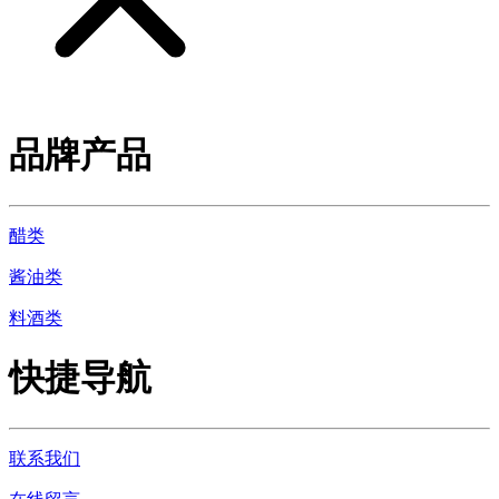
品牌产品
醋类
酱油类
料酒类
快捷导航
联系我们