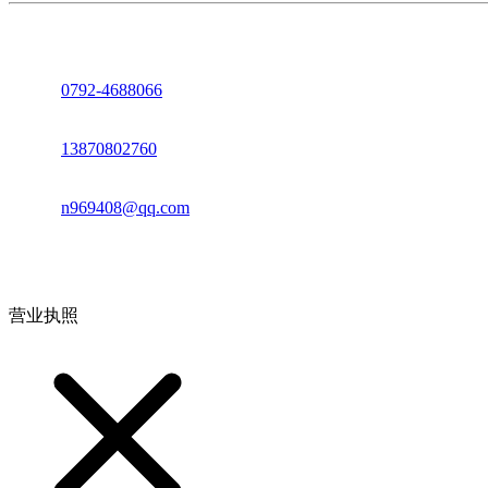
座机：
0792-4688066
电话：
13870802760
邮箱：
n969408@qq.com
地址：江西省德安县高新技术产业园(宝塔工业园)高新路93号
营业执照