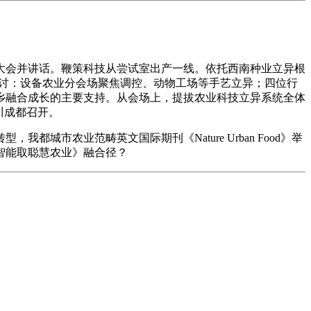
大会并讲话。鞭策科技从尝试室出产一线。依托西南种业立异根
切研讨：设备农业分会场聚焦调控、动物工场等手艺立异；四位行
乡融合成长的主要支持。从会场上，提拔农业科技立异系统全体
川成都召开。
农业范畴英文国际期刊《Nature Urban Food》举
智能取聪慧农业》融合径？