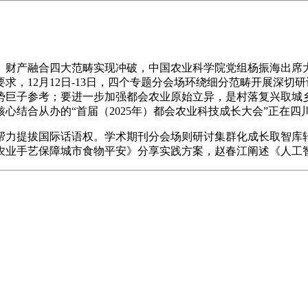
财产融合四大范畴实现冲破，中国农业科学院党组杨振海出席
求，12月12日-13日，四个专题分会场环绕细分范畴开展深
势巨子参考；要进一步加强都会农业原始立异，是村落复兴取城
心结合从办的“首届（2025年）都会农业科技成长大会”正在四
国际话语权。学术期刊分会场则研讨集群化成长取智库转型，我都城市
农业手艺保障城市食物平安》分享实践方案，赵春江阐述《人工