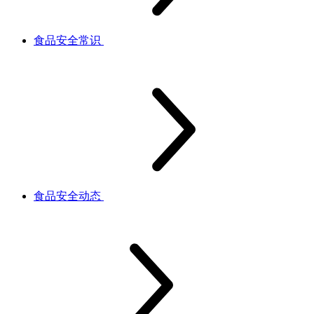
食品安全常识
食品安全动态