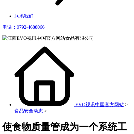
联系我们
电话：0792-4688066
EVO视讯中国官方网站
>
食品安全动态
>
使食物质量管成为一个系统工