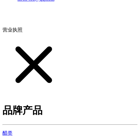
地址：江西省德安县高新技术产业园(宝塔工业园)高新路93号
营业执照
品牌产品
醋类