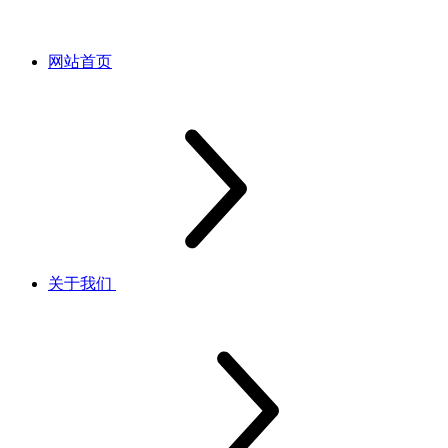
网站首页
关于我们