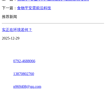
下一篇：
食物平安需前沿科技
推荐新闻
实正在环境若何？
2025-12-29
座机：
0792-4688066
电话：
13870802760
邮箱：
n969408@qq.com
地址：江西省德安县高新技术产业园(宝塔工业园)高新路93号