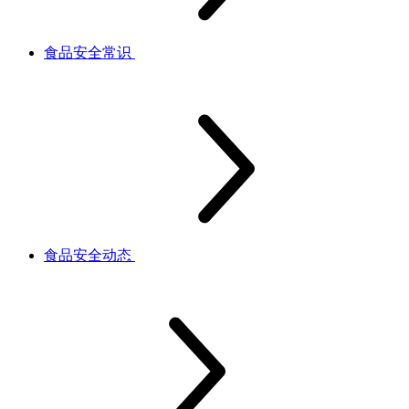
食品安全常识
食品安全动态