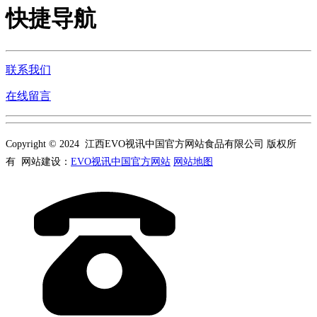
快捷导航
联系我们
在线留言
Copyright © 2024 江西EVO视讯中国官方网站食品有限公司 版权所
有 网站建设：
EVO视讯中国官方网站
网站地图