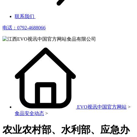
联系我们
电话：0792-4688066
EVO视讯中国官方网站
>
食品安全动态
>
农业农村部、水利部、应急办