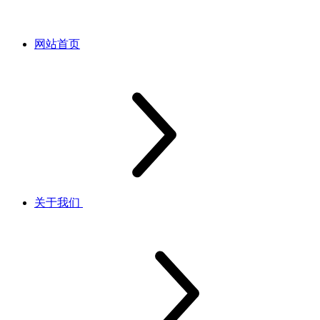
网站首页
关于我们