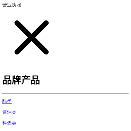
营业执照
品牌产品
醋类
酱油类
料酒类