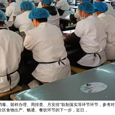
消毒、留样办理、周排查、月安排”轨制落实等环节环节，参考
全区食物出产、畅通、餐饮环节的下一步，近日，