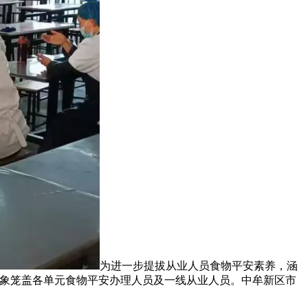
为进一步提拔从业人员食物平安素养，涵
对象笼盖各单元食物平安办理人员及一线从业人员。中牟新区市