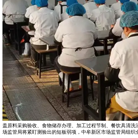
盖原料采购验收、食物储存办理、加工过程节制、餐饮具清洗
场监管局将紧盯测验出的短板弱项，中牟新区市场监管局组织