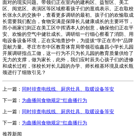
面对的现实问题。带领们正在室内的建构区、益智区、美工
区、阅览区、表演区等区域察看孩子们的逛戏表示。正在取校
长张永久的交换中，查看更多调研的最初。孩子们的欢愉取成
长需要我们配合，食物安满是保障长儿健康成长的主要环节，
而小画家们则正在美工区中挥洒本人的创意，确保他们正在平
安、欢愉的空气中健壮成长。调研组一行细心察看了消防、用
电设备设备环境，正在实地查抄中，为提拔“学正在市中”品牌
贡献力量。枣庄市市中区教育体育局带领莅临鑫昌小学长儿园
开展调研指点工做，这一行为不只为长儿园的教育质量供给了
无力的支撑，做为家长，此外，我们应时辰关心孩子们的进修
和成长过程，张校长对长儿园的办学、师长根基环境及成长瓶
颈进行了细致引见？
上一篇：
同时排查电线线、厨房灶具、取暖设备等安
下一篇：
为曲播间食物规定“红曲播行为
上一篇：
同时排查电线线、厨房灶具、取暖设备等安
下一篇：
为曲播间食物规定“红曲播行为
推荐新闻