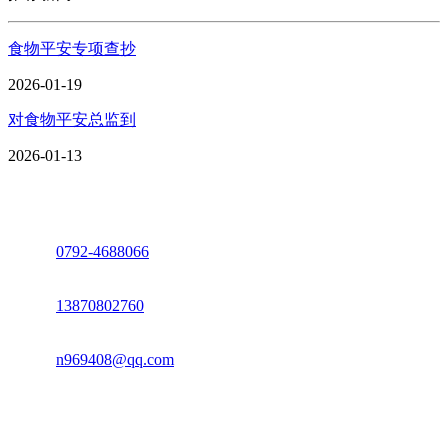
食物平安专项查抄
2026-01-19
对食物平安总监到
2026-01-13
座机：
0792-4688066
电话：
13870802760
邮箱：
n969408@qq.com
地址：江西省德安县高新技术产业园(宝塔工业园)高新路93号