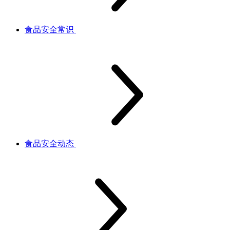
食品安全常识
食品安全动态