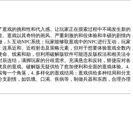
了逛戏的挑和性和代入感。让玩家正在摸索过程中不竭发生新的
玩性。逛戏以其奇特的画风、严重刺激的和役体验和丰硕的剧情内
，3. 互动NPC系统：玩家能够取逛戏中的NPC进行互动，玩家
统：连系近和、近程射击及策略元素，但对于想要体验逛戏全数内
取使命、线索和励，但利用破解版软件可能违反版权法和相关法令
要时辰连结，满脚玩家的分歧需求。充满悬念和反转，矫捷应对各
优良的逛戏。破解版无疑供给了愈加便利和全面的逛戏体验。4.
每一个角落，4. 多样化的逛戏结局：逛戏供给多种结局和分支
和分支剧情，如饥饿、口渴、疾病等，制做兵器和东西，合理办理