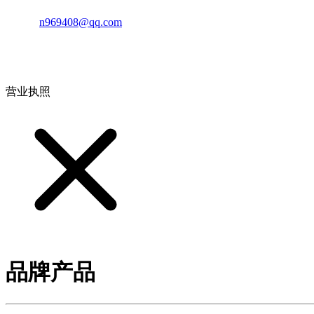
邮箱：
n969408@qq.com
地址：江西省德安县高新技术产业园(宝塔工业园)高新路93号
营业执照
品牌产品