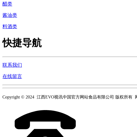
醋类
酱油类
料酒类
快捷导航
联系我们
在线留言
Copyright © 2024 江西EVO视讯中国官方网站食品有限公司 版权所有