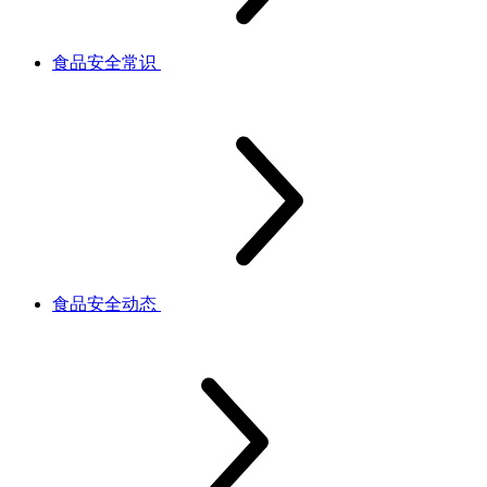
食品安全常识
食品安全动态