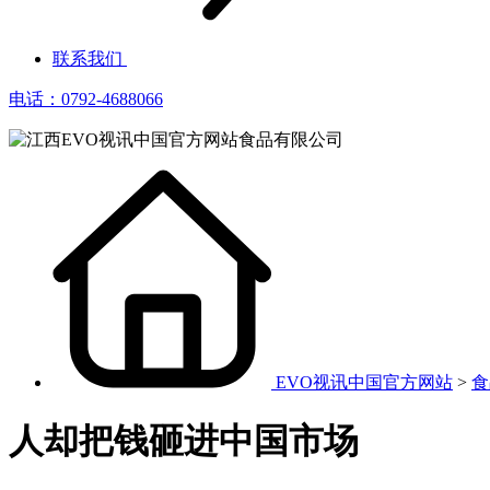
联系我们
电话：0792-4688066
EVO视讯中国官方网站
>
食
人却把钱砸进中国市场