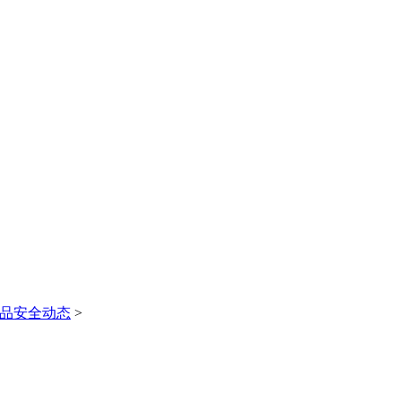
品安全动态
>