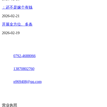
：还不是嫁个有钱
2026-02-21
开展全方位、多条
2026-02-19
座机：
0792-4688066
电话：
13870802760
邮箱：
n969408@qq.com
地址：江西省德安县高新技术产业园(宝塔工业园)高新路93号
营业执照